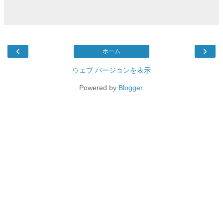
‹
›
ホーム
ウェブ バージョンを表示
Powered by
Blogger
.