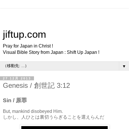
jiftup.com
Pray for Japan in Christ !
Visual Bible Story from Japan : Shift Up Japan !
▼
27 12月 2013
Genesis / 創世記 3:12
Sin / 原罪
But, mankind disobeyed Him.
しかし、人ひとは裏切うらぎることを選えらんだ